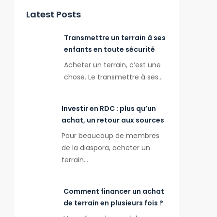
Latest Posts
Transmettre un terrain à ses
enfants en toute sécurité
Acheter un terrain, c’est une
chose. Le transmettre à ses…
Investir en RDC : plus qu’un
achat, un retour aux sources
Pour beaucoup de membres
de la diaspora, acheter un
terrain…
Comment financer un achat
de terrain en plusieurs fois ?