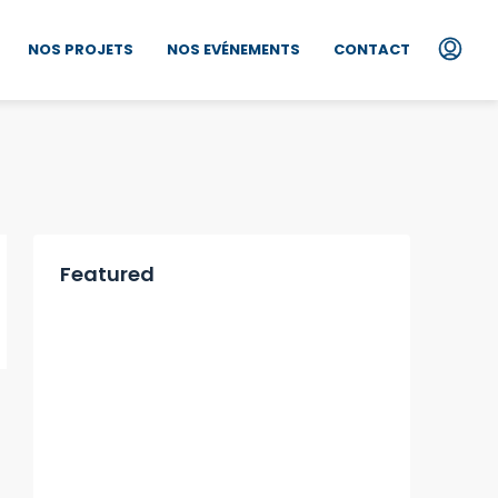
NOS PROJETS
NOS EVÉNEMENTS
CONTACT
Featured