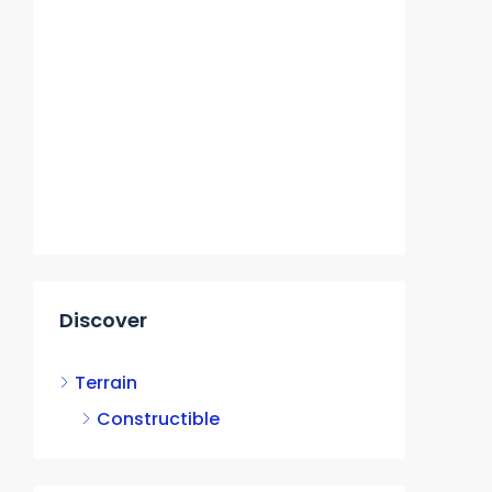
Discover
Terrain
Constructible