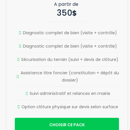
350
$
Diagnostic complet de bien (visite + contrôle)
Diagnostic complet de bien (visite + contrôle)
Sécurisation du terrain (suivi + devis de clôture)
Assistance titre foncier (constitution + dépôt du
dossier)
Suivi administratif et relances en mairie
Option clôture physique sur devis selon surface
CHOISIR CE PACK