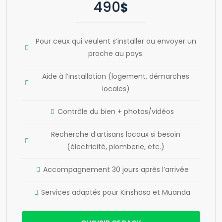
490
$
Pour ceux qui veulent s’installer ou envoyer un
proche au pays.
Aide à l’installation (logement, démarches
locales)
Contrôle du bien + photos/vidéos
Recherche d’artisans locaux si besoin
(électricité, plomberie, etc.)
Accompagnement 30 jours après l’arrivée
Services adaptés pour Kinshasa et Muanda