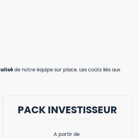
nalisé
de notre équipe sur place. Les coûts liés aux
PACK INVESTISSEUR