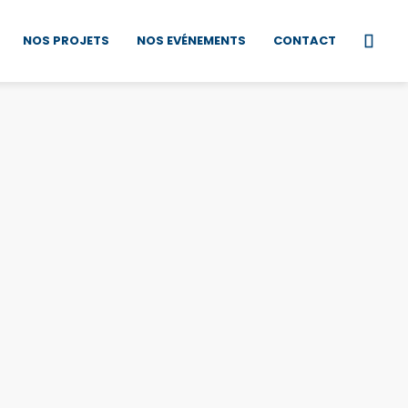
NOS PROJETS
NOS EVÉNEMENTS
CONTACT