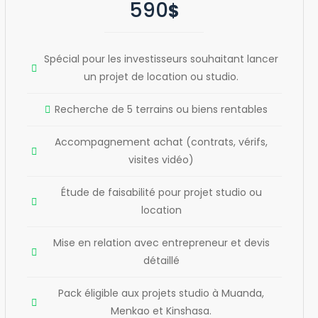
590
$
Spécial pour les investisseurs souhaitant lancer
un projet de location ou studio.
Recherche de 5 terrains ou biens rentables
Accompagnement achat (contrats, vérifs,
visites vidéo)
Étude de faisabilité pour projet studio ou
location
Mise en relation avec entrepreneur et devis
détaillé
Pack éligible aux projets studio à Muanda,
Menkao et Kinshasa.