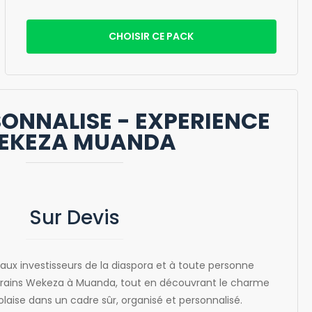
CHOISIR CE PACK
ONNALISE - EXPERIENCE
EKEZA MUANDA
Sur Devis
aux investisseurs de la diaspora et à toute personne
terrains Wekeza à Muanda, tout en découvrant le charme
laise dans un cadre sûr, organisé et personnalisé.