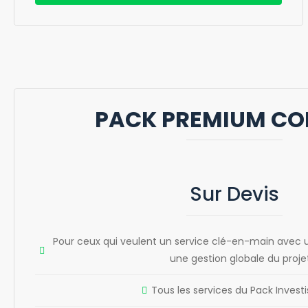
PACK PREMIUM CO
Sur Devis
Pour ceux qui veulent un service clé-en-main avec u
une gestion globale du proje
Tous les services du Pack Investi