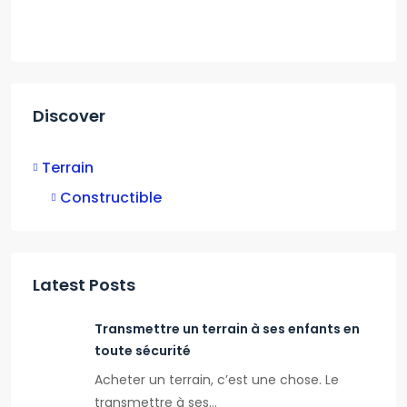
Discover
Terrain
Constructible
Latest Posts
Transmettre un terrain à ses enfants en
toute sécurité
Acheter un terrain, c’est une chose. Le
transmettre à ses…