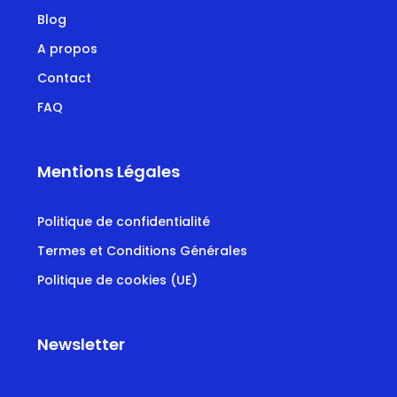
Blog
A propos
Contact
FAQ
Mentions Légales
Politique de confidentialité
Termes et Conditions Générales
Politique de cookies (UE)
Newsletter