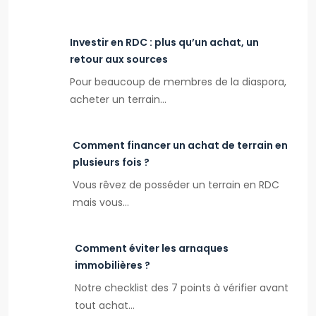
Investir en RDC : plus qu’un achat, un
retour aux sources
Pour beaucoup de membres de la diaspora,
acheter un terrain…
Comment financer un achat de terrain en
plusieurs fois ?
Vous rêvez de posséder un terrain en RDC
mais vous…
Comment éviter les arnaques
immobilières ?
Notre checklist des 7 points à vérifier avant
tout achat…