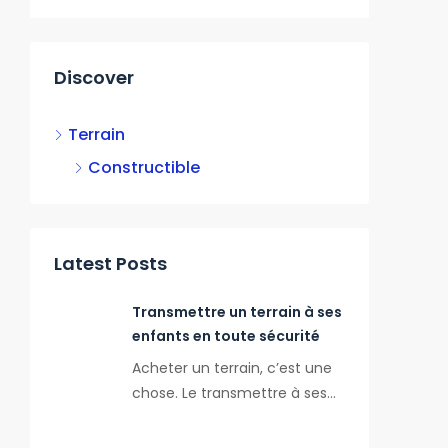
CONSTRU
Discover
Terrain
Constructible
Latest Posts
Transmettre un terrain à ses
enfants en toute sécurité
Acheter un terrain, c’est une
chose. Le transmettre à ses…