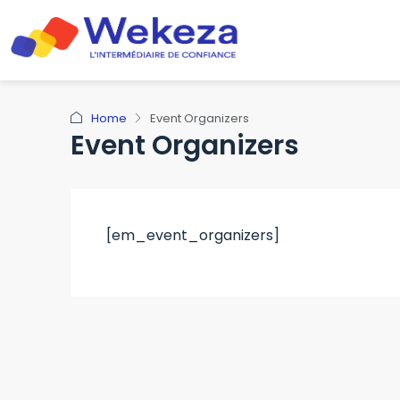
Home
Event Organizers
Event Organizers
[em_event_organizers]