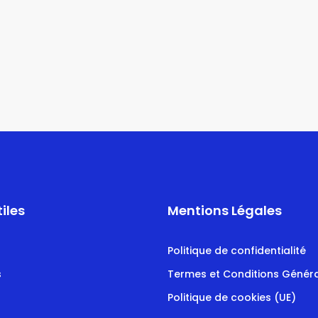
tiles
Mentions Légales
Politique de confidentialité
s
Termes et Conditions Génér
Politique de cookies (UE)