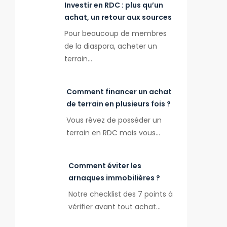
Investir en RDC : plus qu’un
achat, un retour aux sources
Pour beaucoup de membres
de la diaspora, acheter un
terrain…
Comment financer un achat
de terrain en plusieurs fois ?
Vous rêvez de posséder un
terrain en RDC mais vous…
Comment éviter les
arnaques immobilières ?
Notre checklist des 7 points à
vérifier avant tout achat…