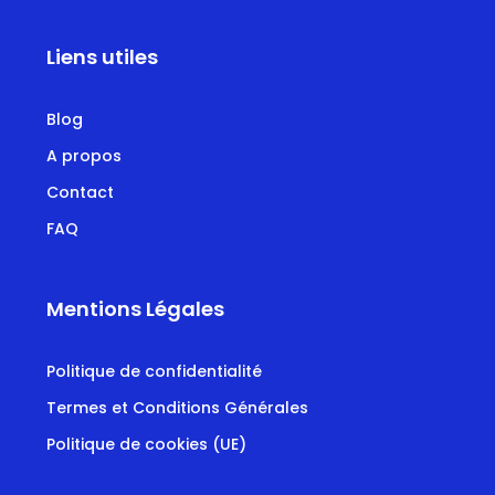
Liens utiles
Blog
A propos
Contact
FAQ
Mentions Légales
Politique de confidentialité
Termes et Conditions Générales
Politique de cookies (UE)