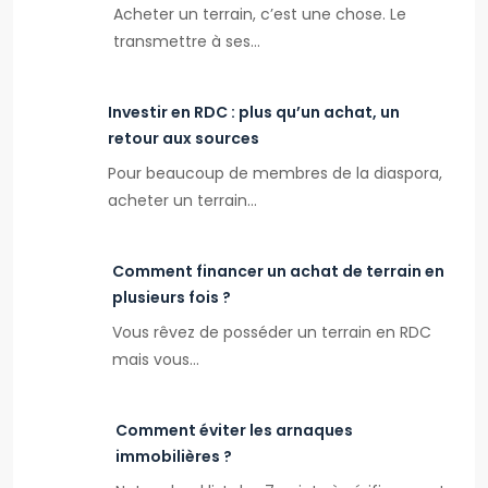
Acheter un terrain, c’est une chose. Le
transmettre à ses…
Investir en RDC : plus qu’un achat, un
retour aux sources
Pour beaucoup de membres de la diaspora,
acheter un terrain…
Comment financer un achat de terrain en
plusieurs fois ?
Vous rêvez de posséder un terrain en RDC
mais vous…
Comment éviter les arnaques
immobilières ?