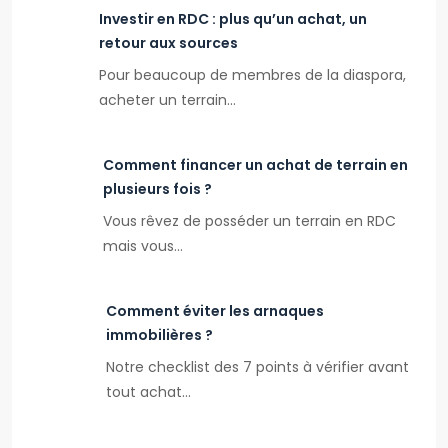
Investir en RDC : plus qu’un achat, un
retour aux sources
Pour beaucoup de membres de la diaspora,
acheter un terrain…
Comment financer un achat de terrain en
plusieurs fois ?
Vous rêvez de posséder un terrain en RDC
mais vous…
Comment éviter les arnaques
immobilières ?
Notre checklist des 7 points à vérifier avant
tout achat…