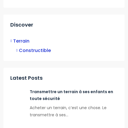
Discover
Terrain
Constructible
Latest Posts
Transmettre un terrain à ses enfants en
toute sécurité
Acheter un terrain, c’est une chose. Le
transmettre à ses…