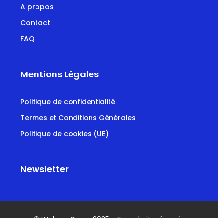
A propos
Contact
FAQ
Mentions Légales
Politique de confidentialité
Termes et Conditions Générales
Politique de cookies (UE)
Newsletter