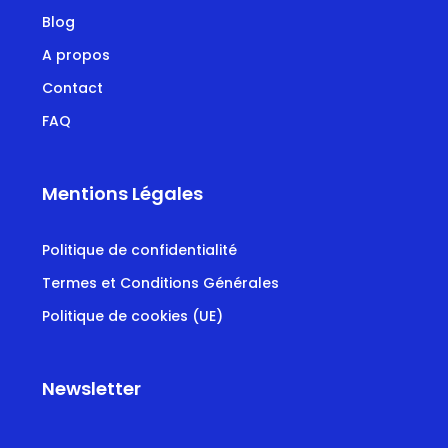
Blog
A propos
Contact
FAQ
Mentions Légales
Politique de confidentialité
Termes et Conditions Générales
Politique de cookies (UE)
Newsletter