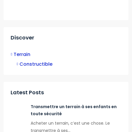
Discover
Terrain
Constructible
Latest Posts
Transmettre un terrain à ses enfants en
toute sécurité
Acheter un terrain, c’est une chose. Le
transmettre à ses…