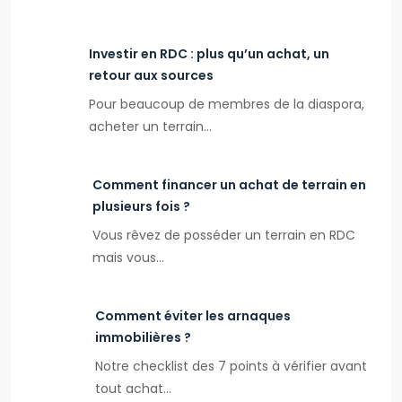
Investir en RDC : plus qu’un achat, un
retour aux sources
Pour beaucoup de membres de la diaspora,
acheter un terrain…
Comment financer un achat de terrain en
plusieurs fois ?
Vous rêvez de posséder un terrain en RDC
mais vous…
Comment éviter les arnaques
immobilières ?
Notre checklist des 7 points à vérifier avant
tout achat…