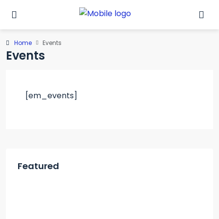
Home
Events
Events
[em_events]
Featured